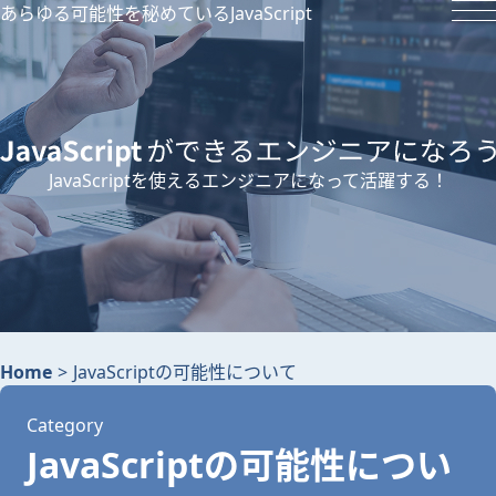
あらゆる可能性を秘めているJavaScript
JavaScriptを使えるエンジニアになって活躍する！
Home
>
JavaScriptの可能性について
Category
JavaScriptの可能性につい