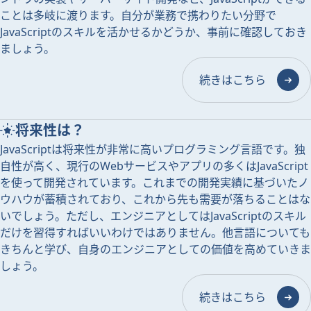
ことは多岐に渡ります。自分が業務で携わりたい分野で
JavaScriptのスキルを活かせるかどうか、事前に確認しておき
ましょう。
続きはこちら
将来性は？
JavaScriptは将来性が非常に高いプログラミング言語です。独
自性が高く、現行のWebサービスやアプリの多くはJavaScript
を使って開発されています。これまでの開発実績に基づいたノ
ウハウが蓄積されており、これから先も需要が落ちることはな
いでしょう。ただし、エンジニアとしてはJavaScriptのスキル
だけを習得すればいいわけではありません。他言語についても
きちんと学び、自身のエンジニアとしての価値を高めていきま
しょう。
続きはこちら