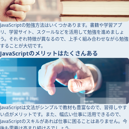
JavaScriptの勉強方法はいくつかあります。書籍や学習アプ
リ、学習サイト、スクールなどを活用して勉強を進めましょ
う。それぞれ特徴が異なるので、上手く組み合わせながら勉強
することが大切です。
JavaScriptのメリットはたくさんある
JavaScriptは文法がシンプルで教材も豊富なので、習得しやす
い点がメリットです。また、幅広い仕事に活用できるので、
JavaScriptのスキルがあれば仕事に困ることはありません。今
後も需要は高まり続けるでしょう。