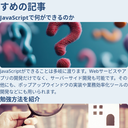
すめの記事
JavaScriptで何ができるのか
JavaScriptができることは多岐に渡ります。Webサービスやア
プリの開発だけでなく、サーバーサイド開発も可能です。その
他にも、ポップアップウインドウの実装や業務効率化ツールの
開発などにも用いられます。
勉強方法を紹介