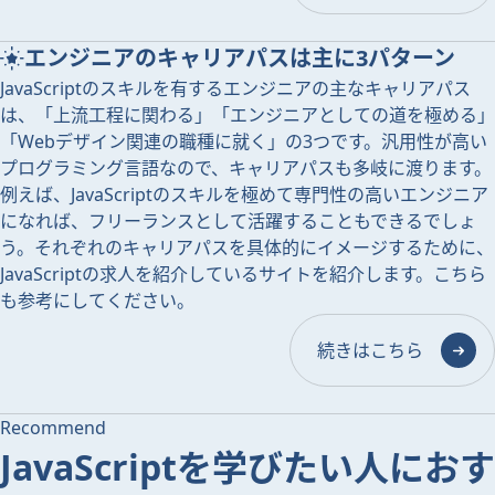
エンジニアのキャリアパスは主に3パターン
JavaScriptのスキルを有するエンジニアの主なキャリアパス
は、「上流工程に関わる」「エンジニアとしての道を極める」
「Webデザイン関連の職種に就く」の3つです。汎用性が高い
プログラミング言語なので、キャリアパスも多岐に渡ります。
例えば、JavaScriptのスキルを極めて専門性の高いエンジニア
になれば、フリーランスとして活躍することもできるでしょ
う。それぞれのキャリアパスを具体的にイメージするために、
JavaScriptの求人を紹介しているサイトを紹介します。こちら
も参考にしてください。
続きはこちら
Recommend
JavaScriptを学びたい人におす