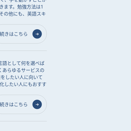
きます。勉強方法は1
その他にも、英語スキ
続きはこちら
門言語として何を選べば
高くあらゆるサービスの
発をしたい人に向いて
率化したい人にもおすす
続きはこちら