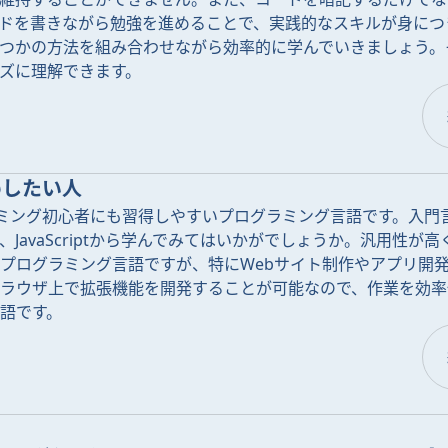
ドを書きながら勉強を進めることで、実践的なスキルが身につ
つかの方法を組み合わせながら効率的に学んでいきましょう。
ズに理解できます。
めしたい人
プログラミング初心者にも習得しやすいプログラミング言語です。入
JavaScriptから学んでみてはいかがでしょうか。汎用性が
プログラミング言語ですが、特にWebサイト制作やアプリ開
ブラウザ上で拡張機能を開発することが可能なので、作業を効
語です。