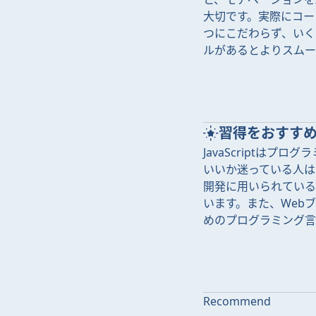
大切です。実際にコー
つにこだわらず、いく
ルがあるとよりスムー
習得をおすす
JavaScriptは
いいか迷っている人は、
開発に用いられている
います。また、Web
めのプログラミング言
Recommend