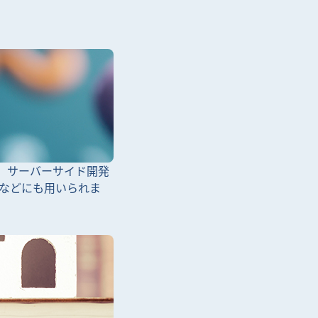
く、サーバーサイド開発
などにも用いられま